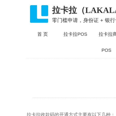
拉卡拉（LAKAL
零门槛申请，身份证 + 银
首 页
拉卡拉POS
拉卡拉
POS
拉卡拉收款码的开通方式主要有以下几种：