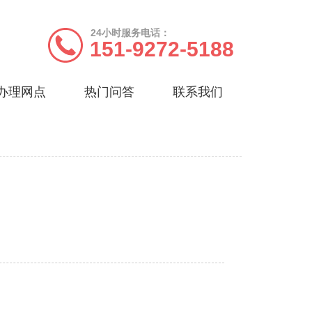
24小时服务电话：
151-9272-5188
办理网点
热门问答
联系我们