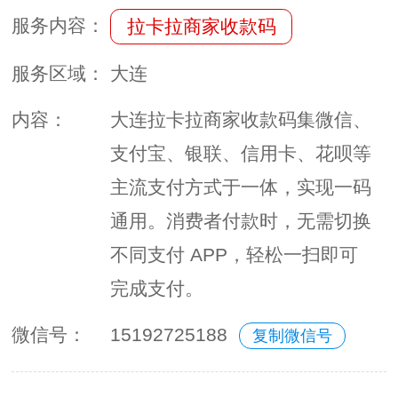
服务内容：
拉卡拉商家收款码
服务区域：
大连
内容：
大连拉卡拉商家收款码集微信、
支付宝、银联、信用卡、花呗等
主流支付方式于一体，实现一码
通用。消费者付款时，无需切换
不同支付 APP，轻松一扫即可
完成支付。
微信号：
15192725188
复制微信号