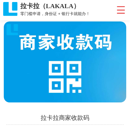
拉卡拉（LAKALA）
零门槛申请，身份证 + 银行卡就能办！
拉卡拉商家收款码