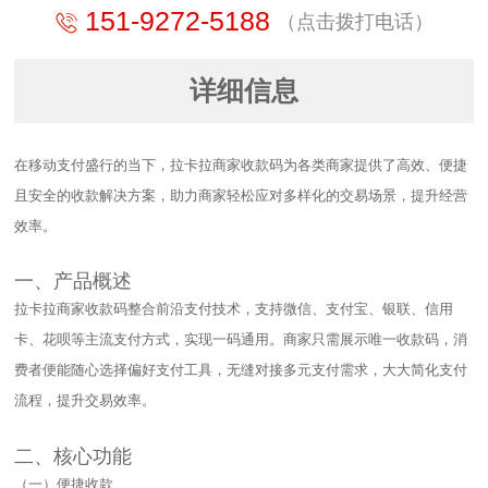
151-9272-5188
（点击拨打电话）
详细信息
在移动支付盛行的当下，拉卡拉商家收款码为各类商家提供了高效、便捷
且安全的收款解决方案，助力商家轻松应对多样化的交易场景，提升经营
效率。​
一、产品概述​
拉卡拉商家收款码整合前沿支付技术，支持微信、支付宝、银联、信用
卡、花呗等主流支付方式，实现一码通用。商家只需展示唯一收款码，消
费者便能随心选择偏好支付工具，无缝对接多元支付需求，大大简化支付
流程，提升交易效率。​
二、核心功能​
（一）便捷收款​