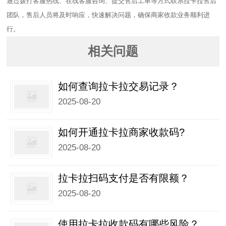
通过拨打客服热线、在线客服咨询、提交售后工单等方式联系拉卡拉售后
团队，售后人员将及时响应，快速解决问题，确保商家收款业务顺利进
行。
相关问题
如何查询拉卡拉交易记录？
2025-08-20
如何开通拉卡拉商家收款码?
2025-08-20
拉卡拉扫码支付是否有限额？
2025-08-20
使用拉卡拉收款码有哪些风险？