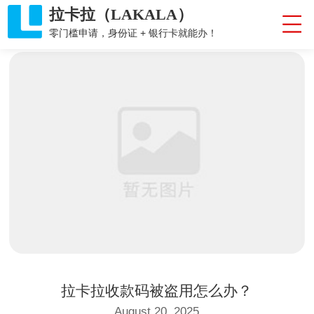
拉卡拉（LAKALA）
零门槛申请，身份证 + 银行卡就能办！
拉卡拉收款码被盗用怎么办？
August 20, 2025