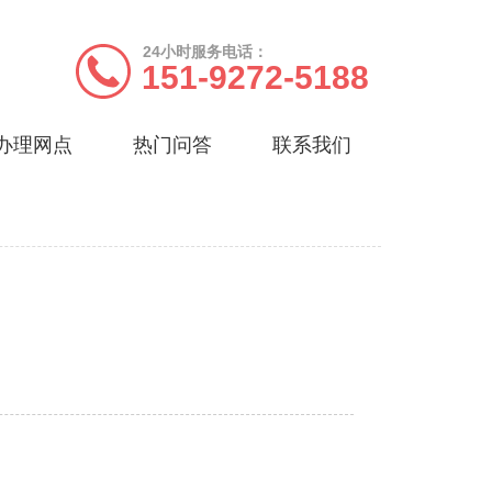
24小时服务电话：
151-9272-5188
办理网点
热门问答
联系我们