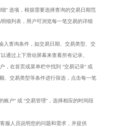
交易明细” 选项，根据需要选择查询的交易日期范
交易明细列表，用户可浏览每一笔交易的详细
选项，输入查询条件，如交易日期、交易类型、交
可以通过上下滑动屏幕来查看所有记录。
，在首页或菜单栏中找到 “交易记录” 或
金额、交易类型等条件进行筛选，点击每一笔
账户” 或 “交易管理”，选择相应的时间段
向客服人员说明您的问题和需求，并提供