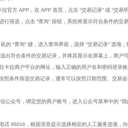
拉官方 APP，在 APP 首页，点击 “交易记录” 或 “
进行筛选，点击 “查询” 按钮，系统将显示符合条件的
S 机的 “查询” 键，进入查询界面，选择 “交易记录” 
动筛选出符合条件的交易记录，并将其显示在屏幕上，商户
拉卡拉商户平台的网址，输入正确的用户名和密码登录账户
面，按照条件筛选交易记录，通常可以按照日期范围、交易
微信公众号，绑定您的商户账号，进入公众号菜单中的 “我的
话 95016，根据语音提示选择相应的人工服务选项，