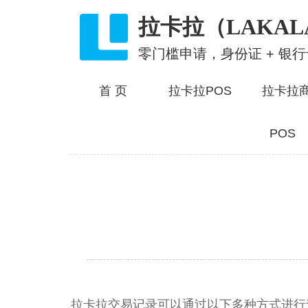
拉卡拉（LAKAL
零门槛申请，身份证 + 银
首 页
拉卡拉POS
拉卡拉
POS
拉卡拉交易记录可以通过以下多种方式进行