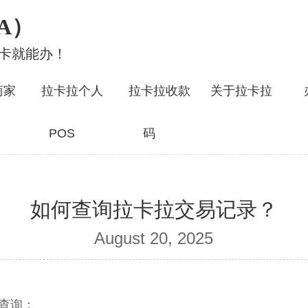
A）
行卡就能办！
商家
拉卡拉个人
拉卡拉收款
关于拉卡拉
POS
码
如何查询拉卡拉交易记录？
August 20, 2025
查询：